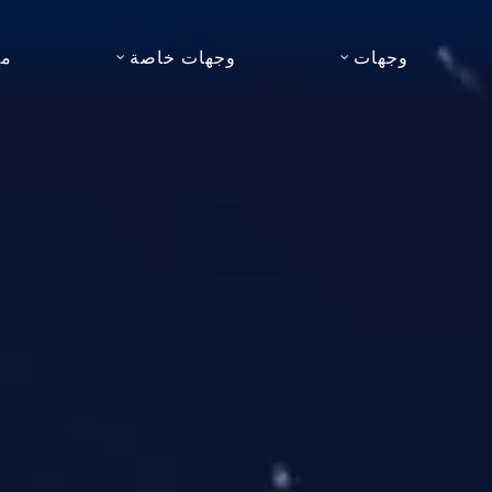
وجهات
وجهات خاصة
مو