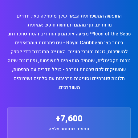
החופשה המשפחתית הבאה שלך מתחילה כאן: חדרים
מרווחים, נוף מהמם ותחושת חופש אמיתית.
Icon of the Seas℠ מציעה את מגוון החדרים והסוויטות הרחב
ביותר בצי Royal Caribbean - עם פתרונות שמתאימים
למשפחות, זוגות וחובבי חוויות. האונייה מתוכננת כדי לספק
נוחות מקסימלית, שטחים מותאמים למשפחות, ופתרונות שינה
שמעניקים לכם פרטיות ומרחב - כולל חדרים עם מרפסות,
חלונות פנורמיים וסוויטות מרהיבות עם סלונים ושירותים
משודרגים.
7,600+
נוסעים בתפוסה מלאה