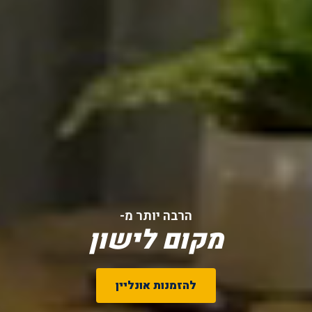
הרבה יותר מ-
מקום לישון
להזמנות אונליין