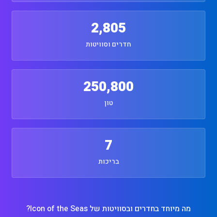
2,805
חדרים וסוויטות
250,800
טון
7
בריכות
מה מיוחד בחדרים ובסוויטות של Icon of the Seas?