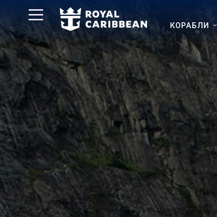
КОРАБЛИ