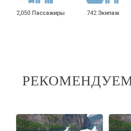
2,050 Пассажиры
742 Экипаж
РЕКОМЕНДУЕМЫ