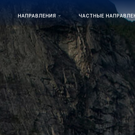
НАПРАВЛЕНИЯ
ЧАСТНЫЕ НАПРАВЛЕ