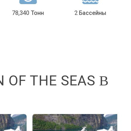
78,340 Тонн
2 Бассейны
OF THE SEAS В