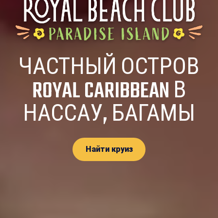
ЧАСТНЫЙ ОСТРОВ
ROYAL CARIBBEAN В
НАССАУ, БАГАМЫ
Найти круиз