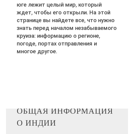
юге лежит целый мир, который
ждет, чтобы его открыли. На этой
странице вы найдете все, что нужно
знать перед началом незабываемого
круиза: информацию о регионе,
погоде, портах отправления и
многое другое.
ОБЩАЯ ИНФОРМАЦИЯ
О ИНДИИ