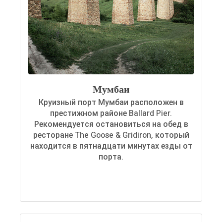
Мумбаи
Круизный порт Мумбаи расположен в
престижном районе Ballard Pier.
Рекомендуется остановиться на обед в
ресторане The Goose & Gridiron, который
находится в пятнадцати минутах езды от
порта.