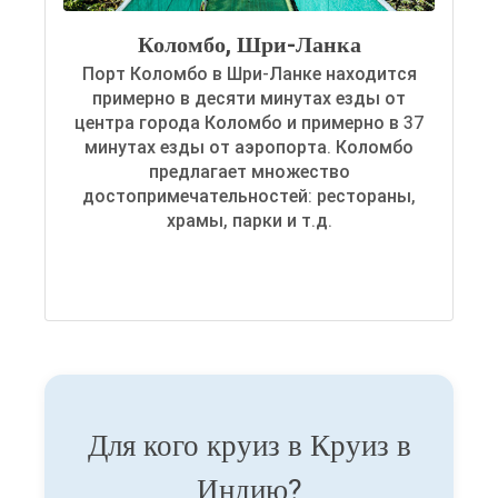
Коломбо, Шри-Ланка
Порт Коломбо в Шри-Ланке находится
примерно в десяти минутах езды от
центра города Коломбо и примерно в 37
минутах езды от аэропорта. Коломбо
предлагает множество
достопримечательностей: рестораны,
храмы, парки и т.д.
Для кого круиз в Круиз в
Индию?