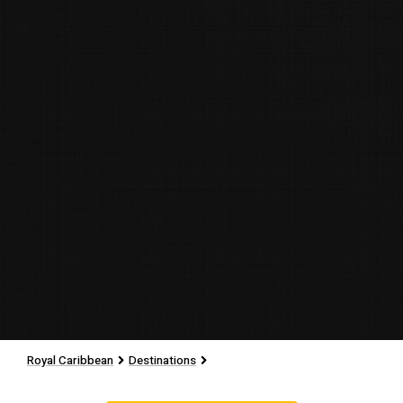
Royal Caribbean
Destinations