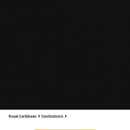
Royal Caribbean
Destinations