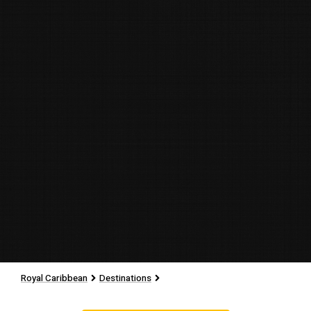
Royal Caribbean
Destinations