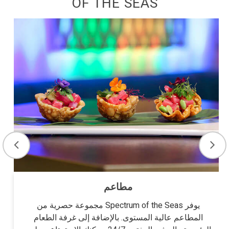
OF THE SEAS
مطاعم
يوفر Spectrum of the Seas مجموعة حصرية من
المطاعم عالية المستوى. بالإضافة إلى غرفة الطعام