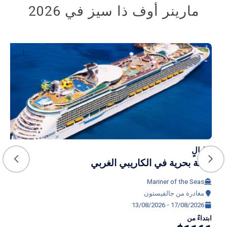
مارينر أوف ذا سيز في 2026
4 ليالٍ
رحلة بحرية في الكاريبي الغربي
Mariner of the Seas
مغادرة من جالفيستون
13/08/2026 - 17/08/2026
ابتداءً من