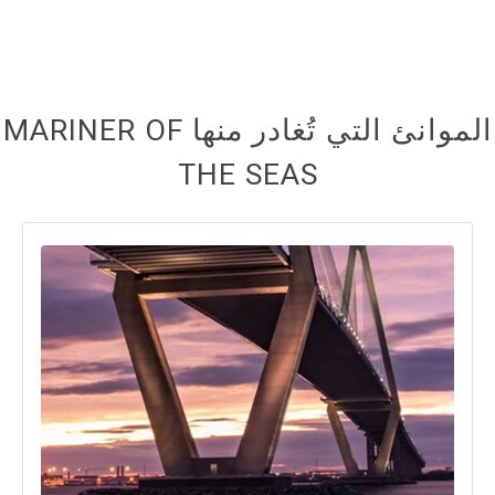
الموانئ التي تُغادر منها MARINER OF
THE SEAS