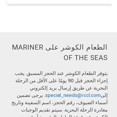
الطعام الكوشر على MARINER
OF THE SEAS
يتوفر الطعام الكوشر عند الحجز المسبق. يجب
إجراء الحجز قبل 90 يومًا على الأقل من الرحلة
البحرية عن طريق إرسال بريد إلكتروني
إلى
special_needs@rccl.com
. يرجى تضمين
أسماء الضيوف، رقم الحجز، اسم السفينة وتاريخ
مغادرة الرحلة البحرية. سيتم تقديم الوجبات