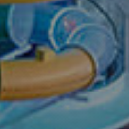
the Se
جوزات عبر الإنترنت