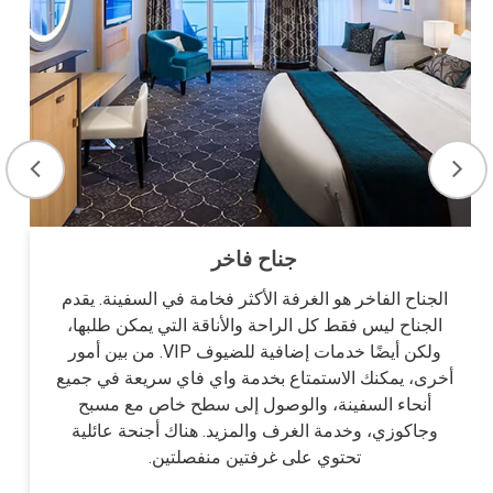
جناح فاخر
الجناح الفاخر هو الغرفة الأكثر فخامة في السفينة. يقدم
الجناح ليس فقط كل الراحة والأناقة التي يمكن طلبها،
ولكن أيضًا خدمات إضافية للضيوف VIP. من بين أمور
أخرى، يمكنك الاستمتاع بخدمة واي فاي سريعة في جميع
أنحاء السفينة، والوصول إلى سطح خاص مع مسبح
وجاكوزي، وخدمة الغرف والمزيد. هناك أجنحة عائلية
تحتوي على غرفتين منفصلتين.