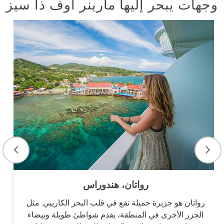
وجهات يبحر إليها مارينر أوف ذا سيز
رواتان، هندوراس
رواتان هو جزيرة جميلة تقع في قلب البحر الكاريبي. مثل
الجزر الأخرى في المنطقة، يقدم شواطئ طويلة وبيضاء