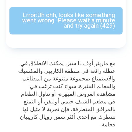
مع مارينر أوف ذا سيز، يمكنك الانطلاق في
عطلة رائعة في منطقة الكاريبي والمكسيك،
والاستمتاع بمجموعة متنوعة من المطاعم
والمعالم المثيرة. سواء كنت ترغب في
مشاهدة العروض المبهرة، أو تناول الطعام
في مطعم الشيف جيمي أوليفر، أو التمتع
بالمرافق المتطرفة، فإن تجربة لا مثيل لها
تنتظرك مع إحدى أكثر سفن رويال كاريبيان
فخامة.