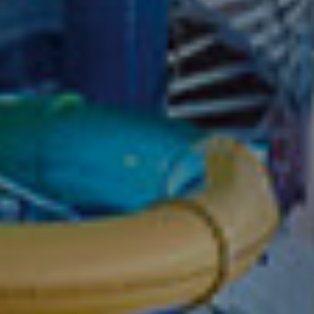
رحلة بحرية على Mariner of