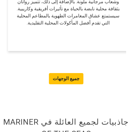
وشعاب مرجانية ملونة. بالإضافة إلى ذلك، تتميز رواتان
بثقافة محلية نابضة بالحياة مع تأثيرات أفريقية وكاريبية.
سيستمتع عشاق المغامرات الطهوية بالمطاعم المحلية
التي تقدم أفضل المأكولات المحلية التقليدية.
جميع الوجهات
جاذبيات لجميع العائلة في MARINER