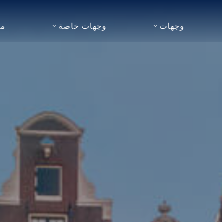
وجهات
وجهات خاصة
مو