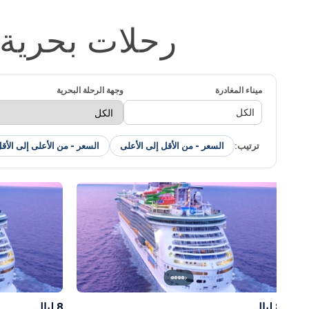
رحلات بحرية م
ميناء المغادرة
وجهة الرحلة البحرية
الكل
ترتيب:
السعر - من الأقل إلى الأعلى
السعر - من الأعلى إلى الأق
›
8 ليالٍ
8 ليالٍ