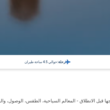
رحلة:
حوالي 4.5 ساعة طيران
ها قبل الانطلاق - المعالم السياحية، الطقس، الوصول، والم