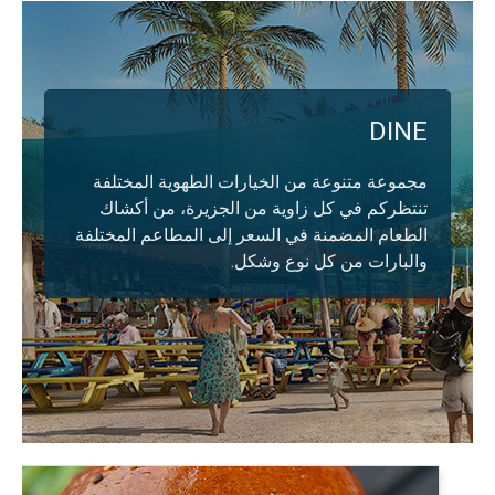
DINE
مجموعة متنوعة من الخيارات الطهوية المختلفة
تنتظركم في كل زاوية من الجزيرة، من أكشاك
الطعام المضمنة في السعر إلى المطاعم المختلفة
والبارات من كل نوع وشكل.