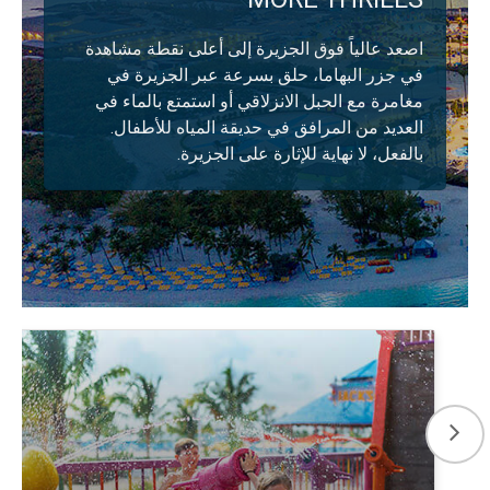
اصعد عالياً فوق الجزيرة إلى أعلى نقطة مشاهدة
في جزر البهاما، حلق بسرعة عبر الجزيرة في
مغامرة مع الحبل الانزلاقي أو استمتع بالماء في
العديد من المرافق في حديقة المياه للأطفال.
بالفعل، لا نهاية للإثارة على الجزيرة.