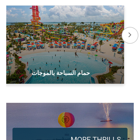
حمام السباحة بالموجات
MORE THRILLS