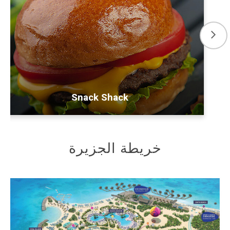
Snack Shack
خريطة الجزيرة