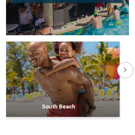
South Beach