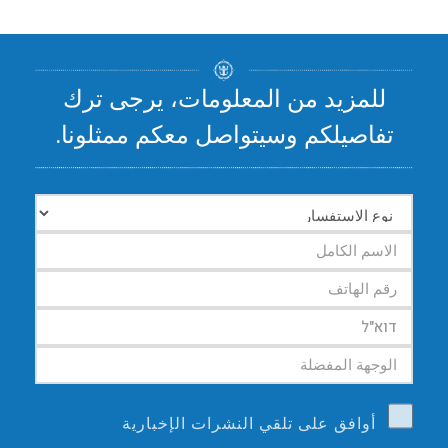
للمزيد من المعلومات، يرجى ترك
تفاصيلكم وسيتواصل معكم ممثلونا.
أوافق على تلقي النشرات الإخبارية