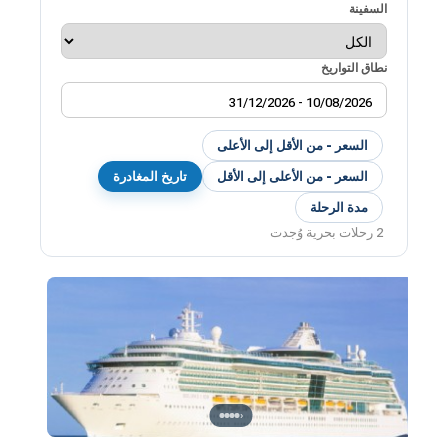
السفينة
نطاق التواريخ
السعر - من الأقل إلى الأعلى
السعر - من الأعلى إلى الأقل
تاريخ المغادرة
مدة الرحلة
2 رحلات بحرية وُجدت
›