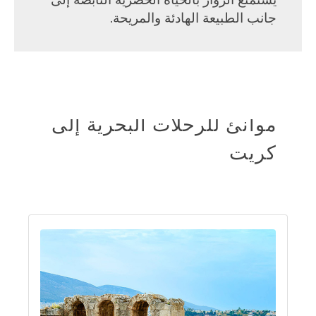
يستمتع الزوار بالحياة الحضرية النابضة إلى
جانب الطبيعة الهادئة والمريحة.
موانئ للرحلات البحرية إلى
كريت