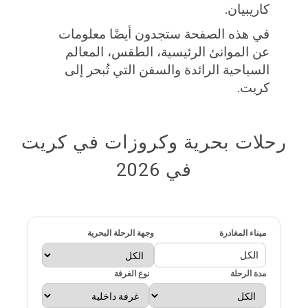
كاريبيان.
في هذه الصفحة ستجدون أيضًا معلومات
عن الموانئ الرئيسية، الطقس، المعالم
السياحية الرائدة والسفن التي تُبحر إلى
كريت.
رحلات بحرية وكروزات في كريت
في 2026
ميناء المغادرة
وجهة الرحلة البحرية
الكل
مدة الرحلة
نوع الغرفة