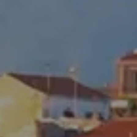
رية إلى كريت
جوزات عبر الإنترنت