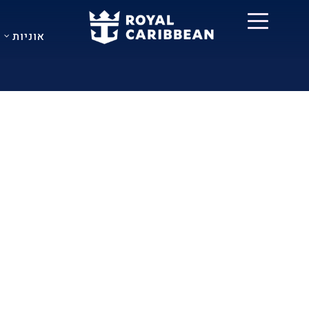
אוניות