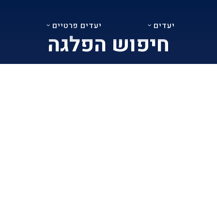
יעדים
יעדים פרטיים
נ
חיפוש הפלגה