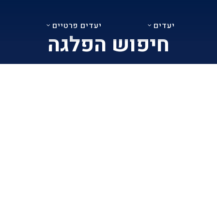
יעדים
יעדים פרטיים
נ
חיפוש הפלגה