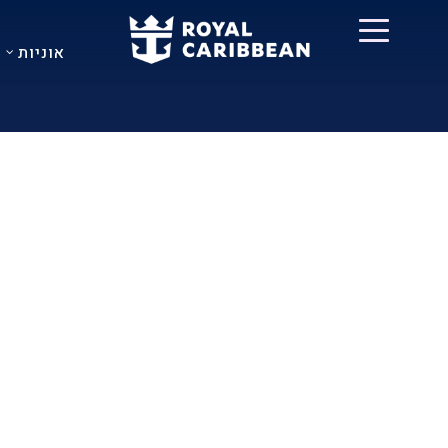
אוניות