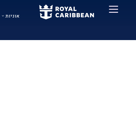
אוניות