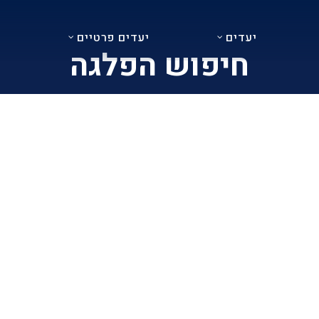
יעדים
יעדים פרטיים
נ
חיפוש הפלגה